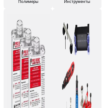
Полимеры
Инструменты