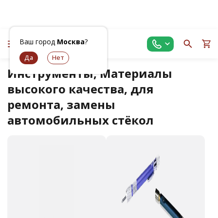
Ваш город
Москва
?
Инструменты, Материалы
высокого качества, для
ремонта, замены
автомобильных стёкол