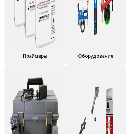
Праймеры
Оборудование