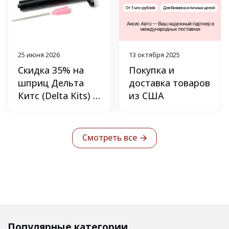
25 июня 2026
13 октября 2025
Скидка 35% на
Покупка и
шприц Дельта
доставка товаров
Китс (Delta Kits) с
из США
УФ-защитой.
Смотреть все
Популярные категории