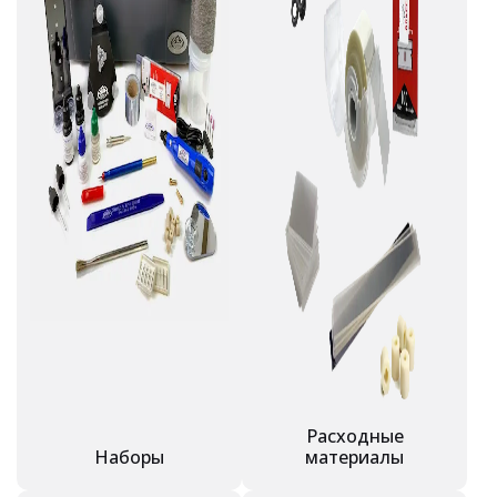
Расходные
Наборы
материалы