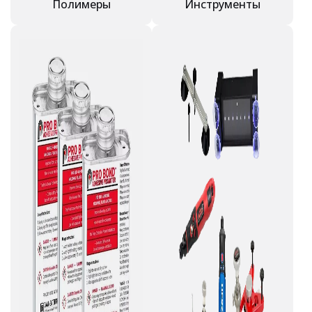
Полимеры
Инструменты