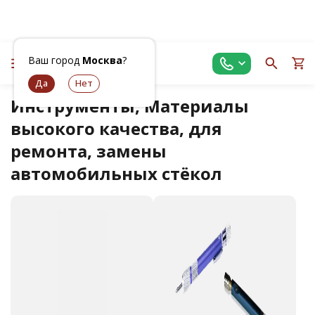
Ваш город
Москва
?
Инструменты, Материалы
высокого качества, для
ремонта, замены
автомобильных стёкол