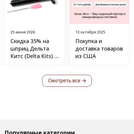
25 июня 2026
13 октября 2025
Скидка 35% на
Покупка и
шприц Дельта
доставка товаров
Китс (Delta Kits) с
из США
УФ-защитой.
Смотреть все
Популярные категории