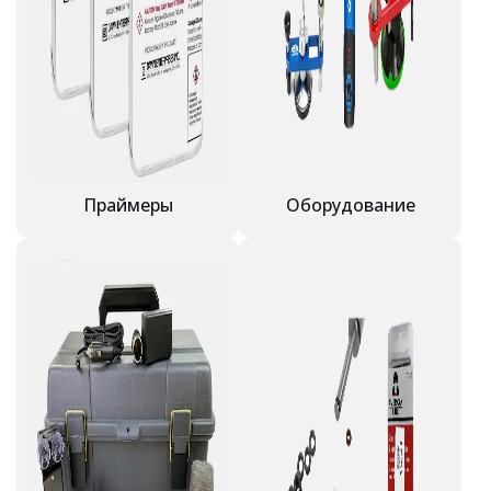
Праймеры
Оборудование