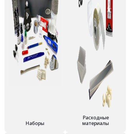
Расходные
Наборы
материалы