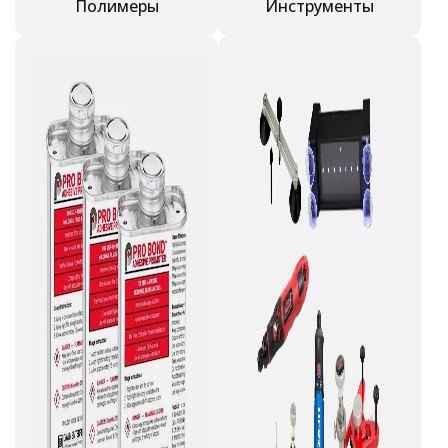
Полимеры
Инструменты