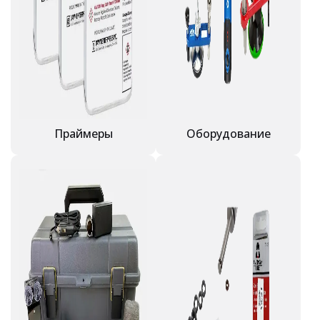
Праймеры
Оборудование