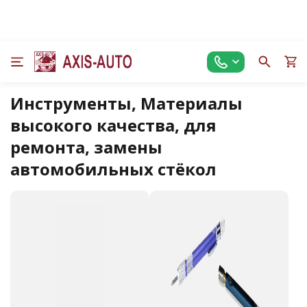
Инструменты, Материалы
высокого качества, для
ремонта, замены
автомобильных стёкол