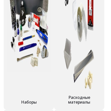
Расходные
Наборы
материалы