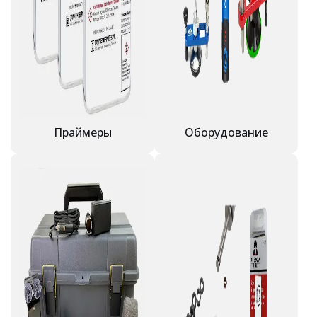
Праймеры
Оборудование