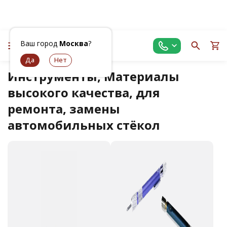
Ваш город
Москва
?
Инструменты, Материалы
высокого качества, для
ремонта, замены
автомобильных стёкол