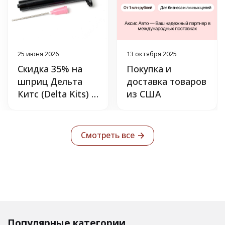
25 июня 2026
13 октября 2025
Скидка 35% на
Покупка и
шприц Дельта
доставка товаров
Китс (Delta Kits) с
из США
УФ-защитой.
Смотреть все
Популярные категории