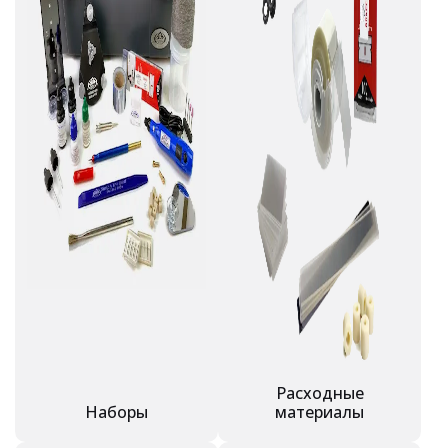
Расходные
Наборы
материалы