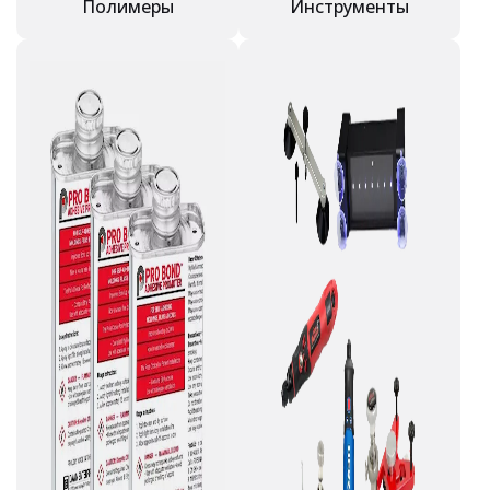
Полимеры
Инструменты