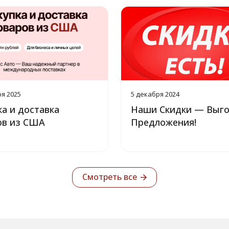
ря 2025
5 декабря 2024
а и доставка
Наши Скидки — Выг
ов из США
Предложения!
Смотреть все