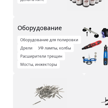
Оборудование
Оборудование для полировки
Дрели
УФ лампы, колбы
Расширители трещин
Мосты, инжекторы