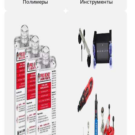
Полимеры
Инструменты