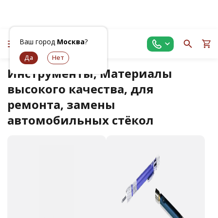
Ваш город
Москва
?
Инструменты, Материалы
высокого качества, для
ремонта, замены
автомобильных стёкол