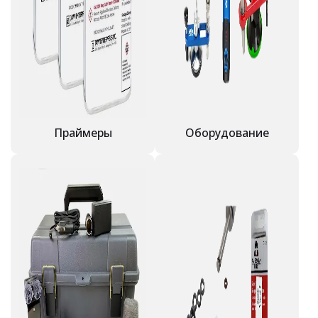
Праймеры
Оборудование