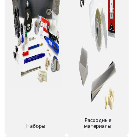
Расходные
Наборы
материалы