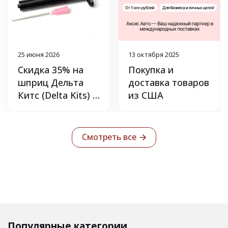
25 июня 2026
13 октября 2025
Скидка 35% на
Покупка и
шприц Дельта
доставка товаров
Китс (Delta Kits) с
из США
УФ-защитой.
Смотреть все
Популярные категории